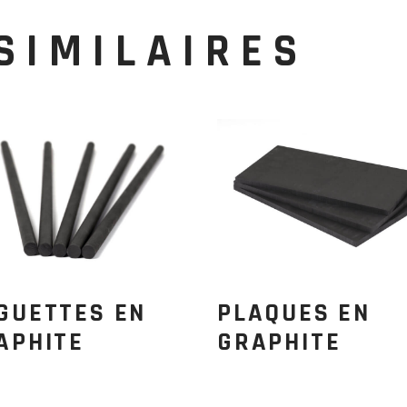
SIMILAIRES
GUETTES EN
PLAQUES EN
APHITE
GRAPHITE