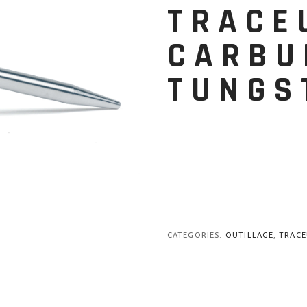
TRACE
CARBU
TUNGS
CATEGORIES:
OUTILLAGE
,
TRACE