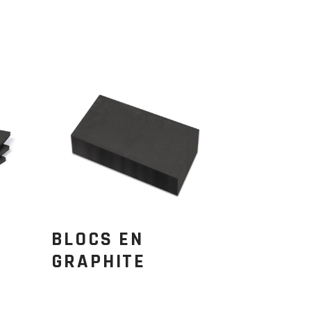
BLOCS EN
GRAPHITE