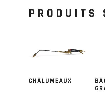
PRODUITS 
CHALUMEAUX
BA
GR