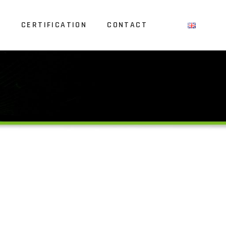
S
CERTIFICATION
CONTACT