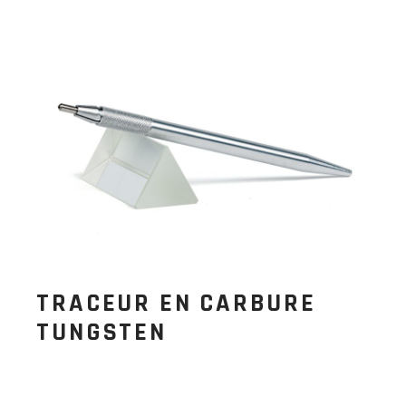
TRACEUR EN CARBURE
TUNGSTEN