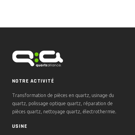
NOTRE ACTIVITÉ
Transformation de pièces en quartz, usinage du
quartz, polissage optique quartz, réparation de
pièces quartz, nettoyage quartz, électrothermie.
USINE