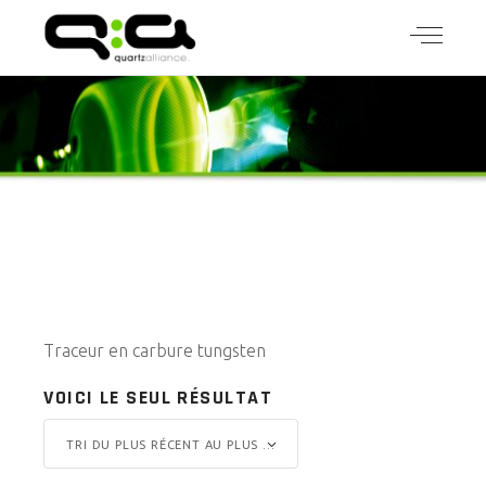
Traceur en carbure tungsten
VOICI LE SEUL RÉSULTAT
TRI DU PLUS RÉCENT AU PLUS ANCIEN