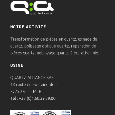
NOTRE ACTIVITÉ
Transformation de pièces en quartz, usinage du
quartz, polissage optique quartz, réparation de
pièces quartz, nettoyage quartz, électrothermie.
USINE
QUARTZ ALLIANCE SAS
18 route de Fontainebleau,
77250 VILLEMER
Tél : +33 (0)1.60.39.59.00