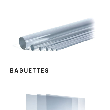
BAGUETTES