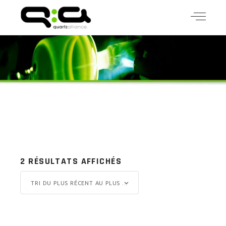
2 RÉSULTATS AFFICHÉS
TRI DU PLUS RÉCENT AU PLUS ANCIEN