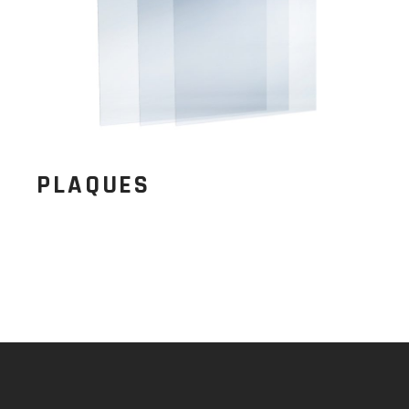
PLAQUES