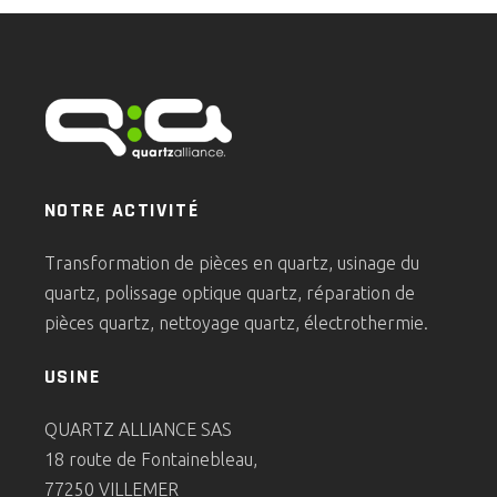
NOTRE ACTIVITÉ
Transformation de pièces en quartz, usinage du
quartz, polissage optique quartz, réparation de
pièces quartz, nettoyage quartz, électrothermie.
USINE
QUARTZ ALLIANCE SAS
18 route de Fontainebleau,
77250 VILLEMER