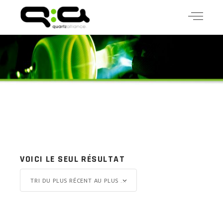
VOICI LE SEUL RÉSULTAT
TRI DU PLUS RÉCENT AU PLUS ANCIEN