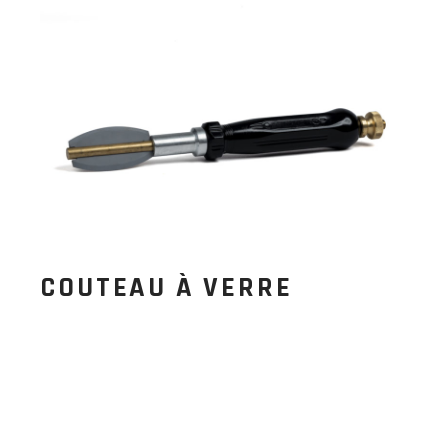
COUTEAU À VERRE