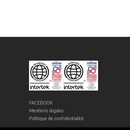
FACEBOOK
Mentions légales
Politique de confidentialité