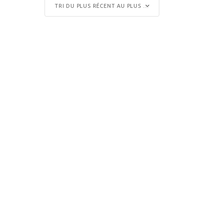
TRI DU PLUS RÉCENT AU PLUS ANCIEN