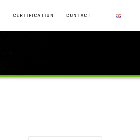
S
CERTIFICATION
CONTACT