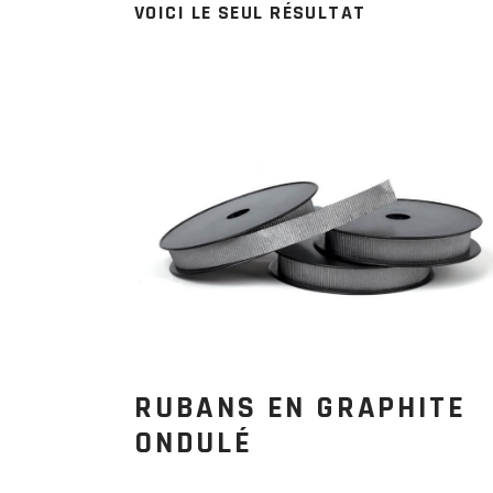
VOICI LE SEUL RÉSULTAT
RUBANS EN GRAPHITE
ONDULÉ