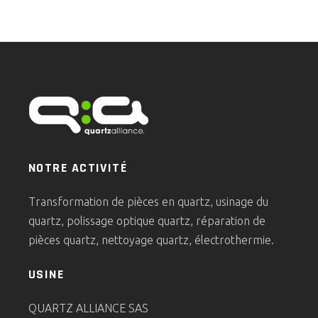
NOTRE ACTIVITÉ
Transformation de pièces en quartz, usinage du
quartz, polissage optique quartz, réparation de
pièces quartz, nettoyage quartz, électrothermie.
USINE
QUARTZ ALLIANCE SAS