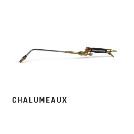
CHALUMEAUX