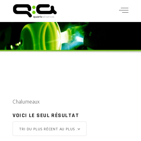
Chalumeaux
VOICI LE SEUL RÉSULTAT
TRI DU PLUS RÉCENT AU PLUS ANCIEN