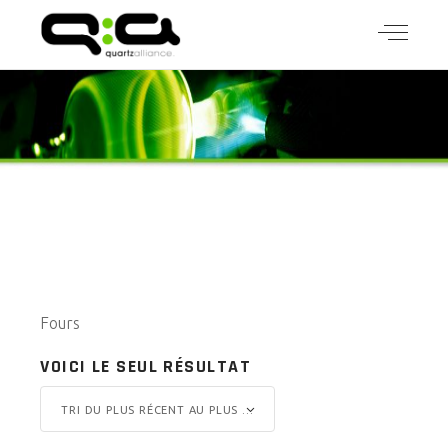
Fours
VOICI LE SEUL RÉSULTAT
TRI DU PLUS RÉCENT AU PLUS ANCIEN