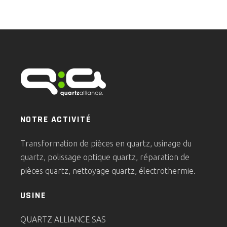
NOTRE ACTIVITÉ
Transformation de pièces en quartz, usinage du
quartz, polissage optique quartz, réparation de
pièces quartz, nettoyage quartz, électrothermie.
USINE
QUARTZ ALLIANCE SAS