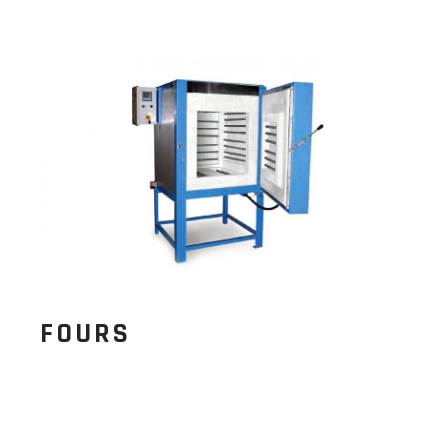
FOURS