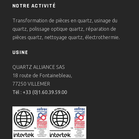
NOTRE ACTIVITÉ
Transformation de pièces en quartz, usinage du
quartz, polissage optique quartz, réparation de
pièces quartz, nettoyage quartz, électrothermie.
USINE
QUARTZ ALLIANCE SAS
18 route de Fontainebleau,
77250 VILLEMER
Tél : +33 (0)1.60.39.59.00