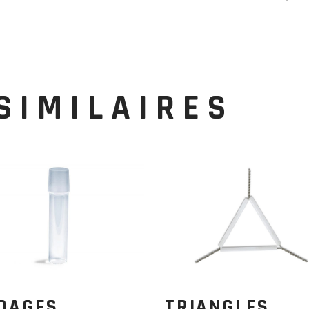
SIMILAIRES
DAGES
TRIANGLES