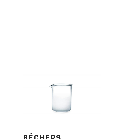
BÉCHERS