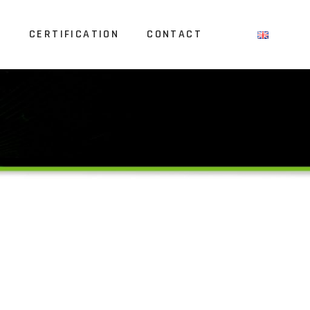
S
CERTIFICATION
CONTACT