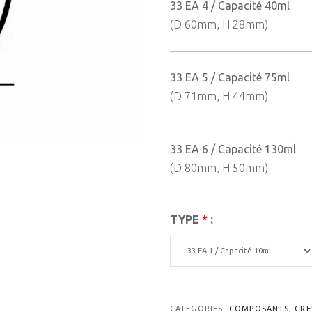
33 EA 4 / Capacité 40ml
(D 60mm, H 28mm)
33 EA 5 / Capacité 75ml
(D 71mm, H 44mm)
33 EA 6 / Capacité 130ml
(D 80mm, H 50mm)
TYPE
*
:
CATEGORIES:
COMPOSANTS
,
CRE