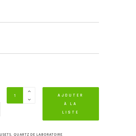
AJOUTER
À LA
LISTE
USETS
,
QUARTZ DE LABORATOIRE