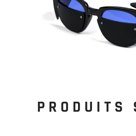
PRODUITS 