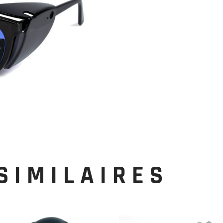
SIMILAIRES