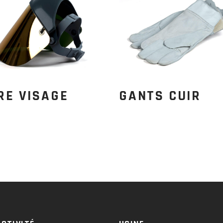
RE VISAGE
GANTS CUIR