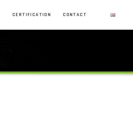
S
CERTIFICATION
CONTACT