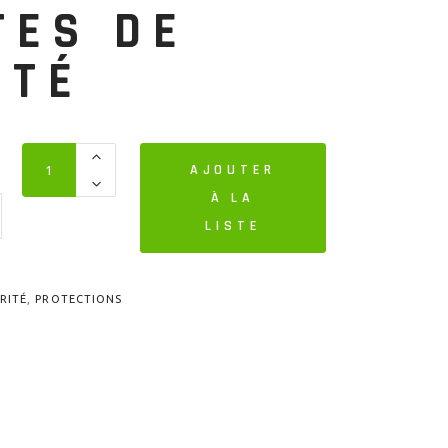
TES DE
ITÉ
AJOUTER
À LA
LISTE
RITÉ
,
PROTECTIONS