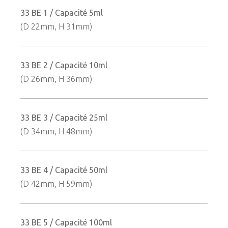
33 BE 1 / Capacité 5ml
(D 22mm, H 31mm)
33 BE 2 / Capacité 10ml
(D 26mm, H 36mm)
33 BE 3 / Capacité 25ml
(D 34mm, H 48mm)
33 BE 4 / Capacité 50ml
(D 42mm, H 59mm)
33 BE 5 / Capacité 100ml