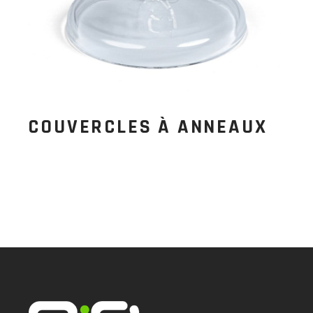
COUVERCLES À ANNEAUX