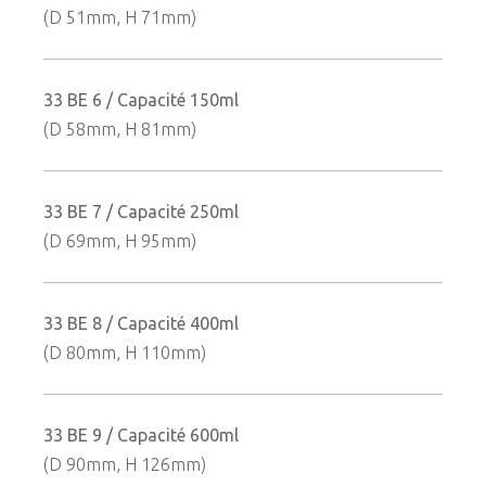
(D 51mm, H 71mm)
33 BE 6 / Capacité 150ml
(D 58mm, H 81mm)
33 BE 7 / Capacité 250ml
(D 69mm, H 95mm)
33 BE 8 / Capacité 400ml
(D 80mm, H 110mm)
33 BE 9 / Capacité 600ml
(D 90mm, H 126mm)