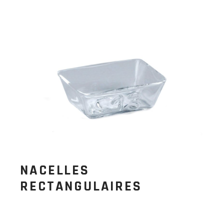
NACELLES
RECTANGULAIRES