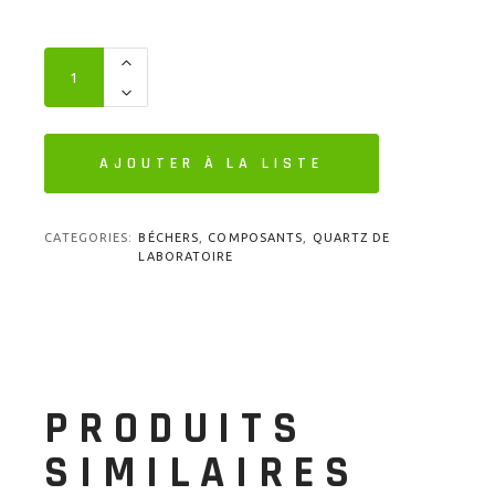
AJOUTER À LA LISTE
CATEGORIES:
BÉCHERS
,
COMPOSANTS
,
QUARTZ DE
LABORATOIRE
PRODUITS
SIMILAIRES