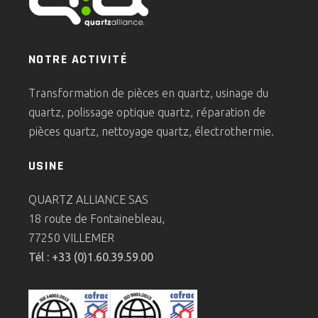
NOTRE ACTIVITÉ
Transformation de pièces en quartz, usinage du
quartz, polissage optique quartz, réparation de
pièces quartz, nettoyage quartz, électrothermie.
USINE
QUARTZ ALLIANCE SAS
18 route de Fontainebleau,
77250 VILLEMER
Tél : +33 (0)1.60.39.59.00