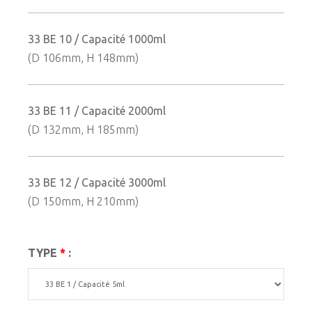
33 BE 10 / Capacité 1000ml
(D 106mm, H 148mm)
33 BE 11 / Capacité 2000ml
(D 132mm, H 185mm)
33 BE 12 / Capacité 3000ml
(D 150mm, H 210mm)
TYPE
*
: