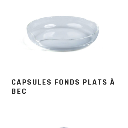
CAPSULES FONDS PLATS À
BEC