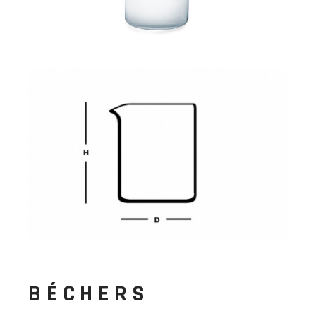
BÉCHERS