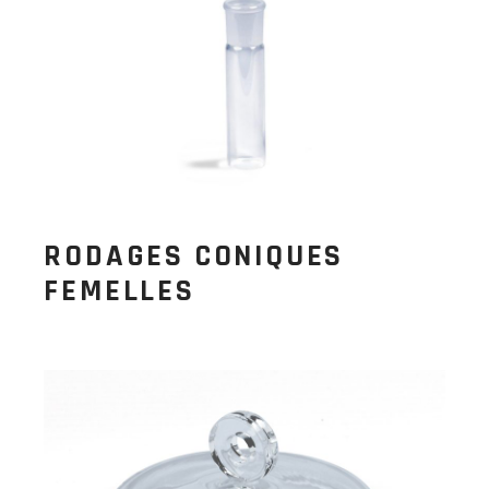
RODAGES CONIQUES
FEMELLES